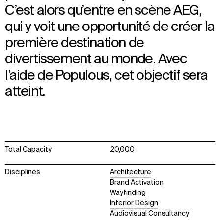
C’est alors qu’entre en scène AEG,
qui y voit une opportunité de créer la
première destination de
divertissement au monde. Avec
l’aide de Populous, cet objectif sera
atteint.
Total Capacity
20,000
Disciplines
Architecture
Brand Activation
Wayfinding
Interior Design
Audiovisual Consultancy