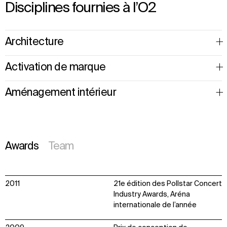
Disciplines fournies à l’O2
Architecture
Activation de marque
Aménagement intérieur
Awards
Team
2011
21e édition des Pollstar Concert
Industry Awards, Aréna
internationale de l’année