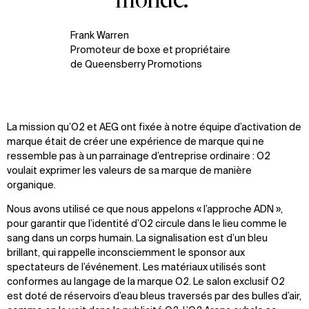
Frank Warren
Promoteur de boxe et propriétaire
de Queensberry Promotions
La mission qu’O2 et AEG ont fixée à notre équipe d’activation de
marque était de créer une expérience de marque qui ne
ressemble pas à un parrainage d’entreprise ordinaire : O2
voulait exprimer les valeurs de sa marque de manière
organique.
Nous avons utilisé ce que nous appelons « l’approche ADN »,
pour garantir que l’identité d’O2 circule dans le lieu comme le
sang dans un corps humain. La signalisation est d’un bleu
brillant, qui rappelle inconsciemment le sponsor aux
spectateurs de l’événement. Les matériaux utilisés sont
conformes au langage de la marque O2. Le salon exclusif O2
est doté de réservoirs d’eau bleus traversés par des bulles d’air,