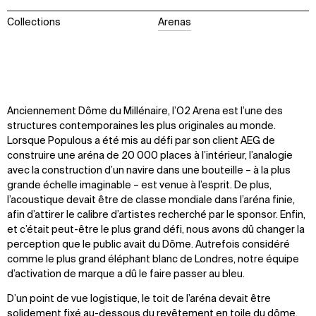
Collections
Arenas
Anciennement Dôme du Millénaire, l’O2 Arena est l’une des
structures contemporaines les plus originales au monde.
Lorsque Populous a été mis au défi par son client AEG de
construire une aréna de 20 000 places à l’intérieur, l’analogie
avec la construction d’un navire dans une bouteille – à la plus
grande échelle imaginable – est venue à l’esprit. De plus,
l’acoustique devait être de classe mondiale dans l’aréna finie,
afin d’attirer le calibre d’artistes recherché par le sponsor. Enfin,
et c’était peut-être le plus grand défi, nous avons dû changer la
perception que le public avait du Dôme. Autrefois considéré
comme le plus grand éléphant blanc de Londres, notre équipe
d’activation de marque a dû le faire passer au bleu.
D’un point de vue logistique, le toit de l’aréna devait être
solidement fixé au-dessous du revêtement en toile du dôme,