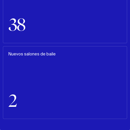
38
Nuevos salones de baile
2