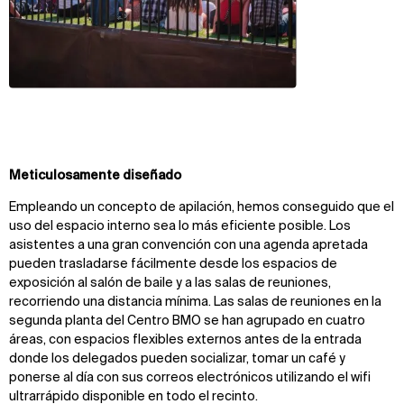
Meticulosamente diseñado
Empleando un concepto de apilación, hemos conseguido que el
uso del espacio interno sea lo más eficiente posible. Los
asistentes a una gran convención con una agenda apretada
pueden trasladarse fácilmente desde los espacios de
exposición al salón de baile y a las salas de reuniones,
recorriendo una distancia mínima. Las salas de reuniones en la
segunda planta del Centro BMO se han agrupado en cuatro
áreas, con espacios flexibles externos antes de la entrada
donde los delegados pueden socializar, tomar un café y
ponerse al día con sus correos electrónicos utilizando el wifi
ultrarrápido disponible en todo el recinto.