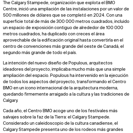
The Calgary Stampede, organización que explota el BMO
Centre, inició una ampliación de las instalaciones por un valor de
500 millones de dólares que se completó en 2024. Con una
superficie total de más de 300 000 metros cuadrados, incluido
un espacio de exposición contiguo de alrededor de 100 000
metros cuadrados, ha duplicado con creces el área
aprovechable de la edificación original hasta convertirla en el
centro de convenciones más grande del oeste de Canadá, el
segundo más grande de todo el país.
La intención del nuevo diseño de Populous, arquitectos
ideadores del proyecto, implicaba mucho más que una simple
ampliación del espacio. Populous ha intervenido en la ejecución
de todos los aspectos del proyecto, transformando el Centro
BMO en un icono internacional de la arquitectura moderna,
quedando firmemente arraigado a la cultura y las tradiciones de
Calgary.
Cada año, el Centro BMO acoge uno de los festivales más
salvajes sobre la faz de la Tierra: el Calgary Stampede.
Considerado un caleidoscopio de la cultura canadiense, el
Calgary Stampede presenta uno de los rodeos más grandes