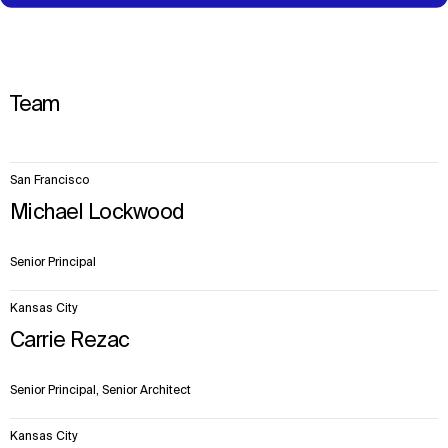
Team
9
San Francisco
items.
Michael Lockwood
Senior Principal
Kansas City
Carrie Rezac
Senior Principal, Senior Architect
Kansas City