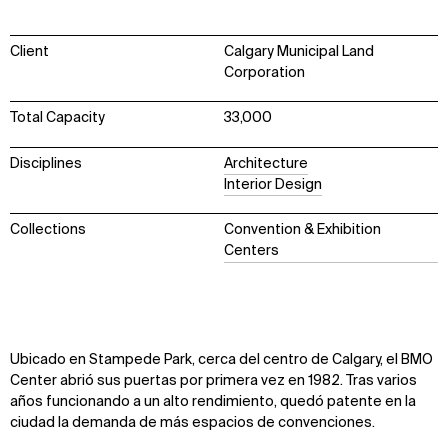
Client
Calgary Municipal Land
Corporation
Total Capacity
33,000
Disciplines
Architecture
Interior Design
Collections
Convention & Exhibition
Centers
Ubicado en Stampede Park, cerca del centro de Calgary, el BMO
Center abrió sus puertas por primera vez en 1982. Tras varios
años funcionando a un alto rendimiento, quedó patente en la
ciudad la demanda de más espacios de convenciones.