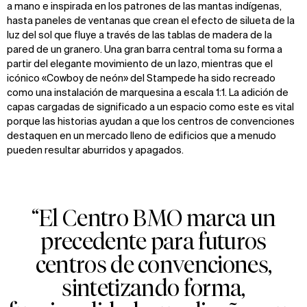
a mano e inspirada en los patrones de las mantas indígenas,
hasta paneles de ventanas que crean el efecto de silueta de la
luz del sol que fluye a través de las tablas de madera de la
pared de un granero. Una gran barra central toma su forma a
partir del elegante movimiento de un lazo, mientras que el
icónico «Cowboy de neón» del Stampede ha sido recreado
como una instalación de marquesina a escala 1:1. La adición de
capas cargadas de significado a un espacio como este es vital
porque las historias ayudan a que los centros de convenciones
destaquen en un mercado lleno de edificios que a menudo
pueden resultar aburridos y apagados.
“El Centro BMO marca un
precedente para futuros
centros de convenciones,
sintetizando forma,