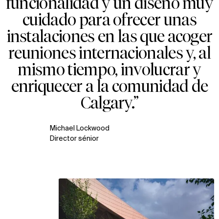
funcionalidad y un diseño muy
cuidado para ofrecer unas
instalaciones en las que acoger
reuniones internacionales y, al
mismo tiempo, involucrar y
enriquecer a la comunidad de
Calgary.”
Michael Lockwood
Director sénior