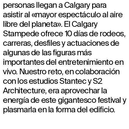
personas llegan a Calgary para
asistir al «mayor espectáculo al aire
libre del planeta». El Calgary
Stampede ofrece 10 días de rodeos,
carreras, desfiles y actuaciones de
algunas de las figuras más
importantes del entretenimiento en
vivo. Nuestro reto, en colaboración
con los estudios Stantec y S2
Architecture, era aprovechar la
energía de este gigantesco festival y
plasmarla en la forma del edificio.