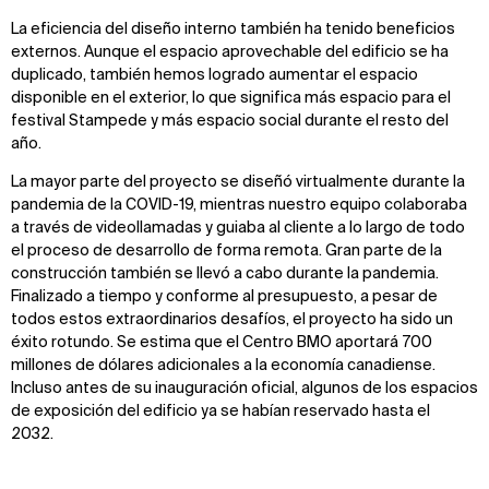
La eficiencia del diseño interno también ha tenido beneficios
externos. Aunque el espacio aprovechable del edificio se ha
duplicado, también hemos logrado aumentar el espacio
disponible en el exterior, lo que significa más espacio para el
festival Stampede y más espacio social durante el resto del
año.
La mayor parte del proyecto se diseñó virtualmente durante la
pandemia de la COVID-19, mientras nuestro equipo colaboraba
a través de videollamadas y guiaba al cliente a lo largo de todo
el proceso de desarrollo de forma remota. Gran parte de la
construcción también se llevó a cabo durante la pandemia.
Finalizado a tiempo y conforme al presupuesto, a pesar de
todos estos extraordinarios desafíos, el proyecto ha sido un
éxito rotundo. Se estima que el Centro BMO aportará 700
millones de dólares adicionales a la economía canadiense.
Incluso antes de su inauguración oficial, algunos de los espacios
de exposición del edificio ya se habían reservado hasta el
2032.