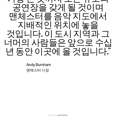
공연장을 갖게 될 것이며
맨체스터를 음악 지도에서
지배적인 위치에 놓을
것입니다. 이 도시 지역과 그
너머의 사람들은 앞으로 수십
년 동안 이곳에 올 것입니다.”
Andy Burnham
맨체스터 시장