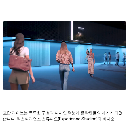
코압 라이브는 독특한 구성과 디자인 덕분에 음악팬들의 메카가 되었
습니다.
익스피리언스 스튜디오(Experience Studios)의 비디오