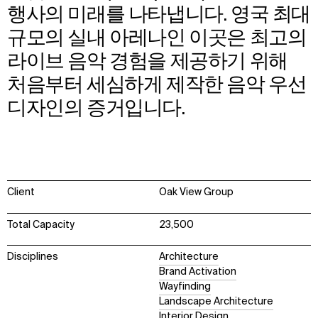
행사의 미래를 나타냅니다. 영국 최대
규모의 실내 아레나인 이곳은 최고의
라이브 음악 경험을 제공하기 위해
처음부터 세심하게 제작한 음악 우선
디자인의 증거입니다.
Client
Oak View Group
Total Capacity
23,500
Disciplines
Architecture
Brand Activation
Wayfinding
Landscape Architecture
Interior Design