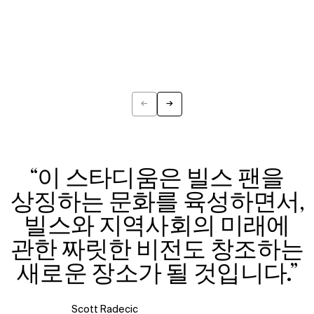
←
→
Previous
Next
“이 스타디움은 빌스 팬을
상징하는 문화를 육성하면서,
빌스와 지역사회의 미래에
관한 짜릿한 비전도 창조하는
새로운 장소가 될 것입니다.”
Scott Radecic