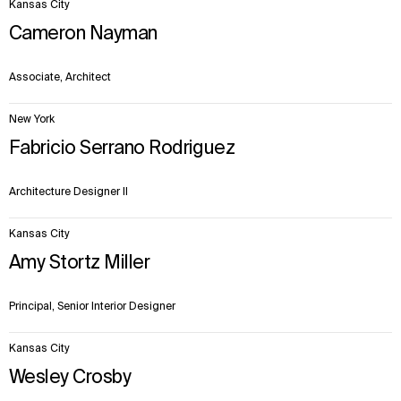
Kansas City
Cameron Nayman
Associate, Architect
New York
Fabricio Serrano Rodriguez
Architecture Designer II
Kansas City
Amy Stortz Miller
Principal, Senior Interior Designer
Kansas City
Wesley Crosby