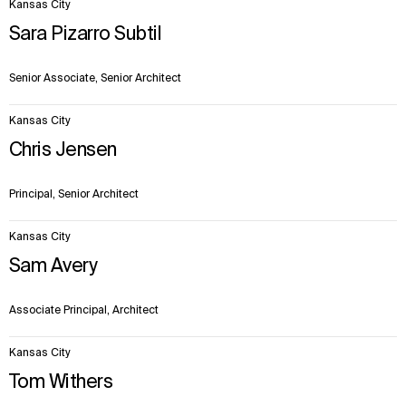
Kansas City
Sara Pizarro Subtil
Senior Associate, Senior Architect
Kansas City
Chris Jensen
Principal, Senior Architect
Kansas City
Sam Avery
Associate Principal, Architect
Kansas City
Tom Withers