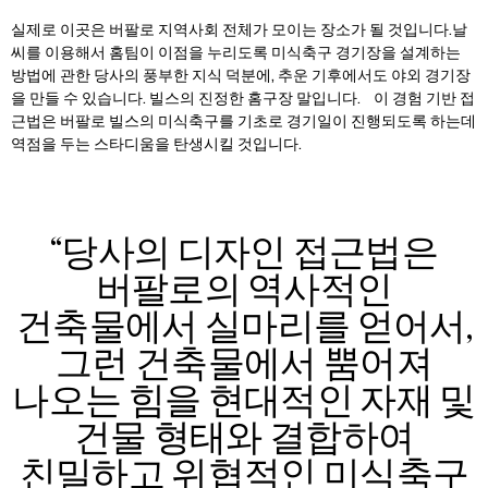
실제로 이곳은 버팔로 지역사회 전체가 모이는 장소가 될 것입니다.날
씨를 이용해서 홈팀이 이점을 누리도록 미식축구 경기장을 설계하는
방법에 관한 당사의 풍부한 지식 덕분에, 추운 기후에서도 야외 경기장
을 만들 수 있습니다. 빌스의 진정한 홈구장 말입니다.
이 경험 기반 접
근법은 버팔로 빌스의 미식축구를 기초로 경기일이 진행되도록 하는데
역점을 두는 스타디움을 탄생시킬 것입니다.
“당사의 디자인 접근법은
버팔로의 역사적인
건축물에서 실마리를 얻어서,
그런 건축물에서 뿜어져
나오는 힘을 현대적인 자재 및
건물 형태와 결합하여
친밀하고 위협적인 미식축구