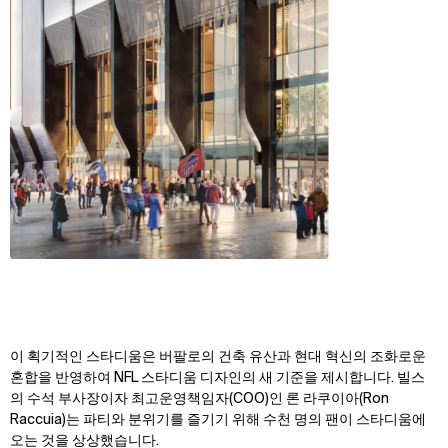
이 획기적인 스타디움은 버팔로의 건축 유산과 현대 혁신의 조화로운
혼합을 반영하여 NFL 스타디움 디자인의 새 기준을 제시합니다.
빌스
의 수석 부사장이자 최고운영책임자(COO)인 론 라쿠이아(Ron
Raccuia)는 파티와 분위기를 즐기기 위해 수천 명의 팬이 스타디움에
오는 것을 상상했습니다.