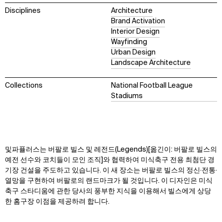
Disciplines
Architecture
Brand Activation
Interior Design
Wayfinding
Urban Design
Landscape Architecture
Collections
National Football League
Stadiums
및
파퓰러스는 버팔로 빌스 및 레전드(Legends)[옮긴이: 버팔로 빌스의
예전 선수와 코치들이 모인 조직]와 협력하여 미식축구 전용 최첨단 경
기장 건설을 주도하고 있습니다. 이 새 장소는 버팔로 빌스의 정신·전통·
열망을 구현하여 버팔로의 랜드마크가 될 것입니다. 이 디자인은 미식
축구 스타디움에 관한 당사의 풍부한 지식을 이용해서 빌스에게 상당
한 홈구장 이점을 제공하려 합니다.