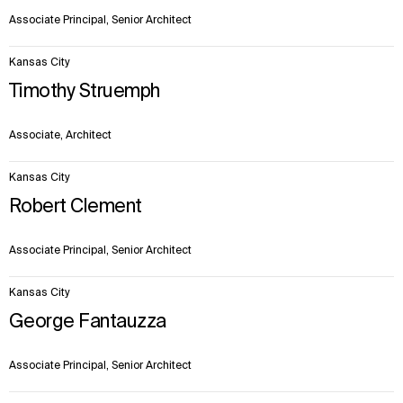
Associate Principal, Senior Architect
Kansas City
Timothy Struemph
Associate, Architect
Kansas City
Robert Clement
Associate Principal, Senior Architect
Kansas City
George Fantauzza
Associate Principal, Senior Architect