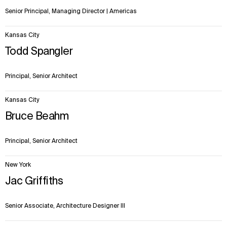
Senior Principal, Managing Director | Americas
Kansas City
Todd Spangler
Principal, Senior Architect
Kansas City
Bruce Beahm
Principal, Senior Architect
New York
Jac Griffiths
Senior Associate, Architecture Designer III