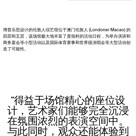
博普乐思设计的伦敦人综艺馆位于澳门伦敦人 (Londoner Macao) 的
四层和五层，该场馆极大地丰富了度假村的活动日程，为举办演讲和
商务宴会等小型活动以及国际体育赛事和世界级演唱会等大型活动创
造了可能性。
“得益于场馆精心的座位设
计，艺术家们能够完全沉浸
在氛围浓烈的表演空间中。
与此同时，观众还能体验到