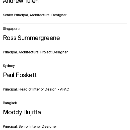
Andrew Tulen
Senior Principal, Architectural Designer
Singapore
Ross Summergreene
Principal, Architectural Project Designer
Sydney
Paul Foskett
Principal, Head of Interior Design - APAC
Bangkok
Moddy Bujitta
Principal, Senior Interior Designer