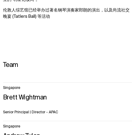
伦敦人综艺馆已经举办过著名钢琴演奏家郎朗的演出，以及尚流社交
晚宴 (Tatlers Ball) 等活动
Team
8
Singapore
items.
Brett Wightman
Senior Principal | Director - APAC
Singapore