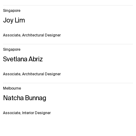
Singapore
Joy Lim
Associate, Architectural Designer
Singapore
Svetlana Abriz
Associate, Architectural Designer
Melbourne
Natcha Bunnag
Associate, Interior Designer