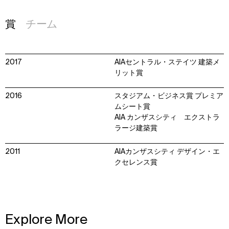
賞
チーム
2017
AIAセントラル・ステイツ 建築メ
リット賞
2016
スタジアム・ビジネス賞 プレミア
ムシート賞
AIA カンザスシティ エクストラ
ラージ建築賞
2011
AIAカンザスシティ デザイン・エ
クセレンス賞
Explore More