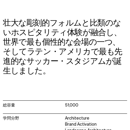
壮大な彫刻的フォルムと比類のな
いホスピタリティ体験が融合し、
世界で最も個性的な会場の一つ、
そしてラテン・アメリカで最も先
進的なサッカー・スタジアムが誕
生しました。
総容量
51,000
学問分野
Architecture
Brand Activation