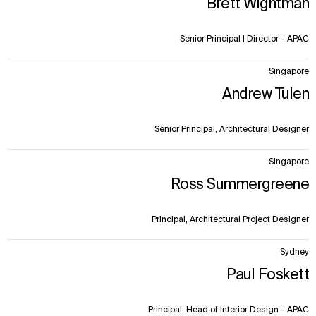
Brett Wightman
Senior Principal | Director - APAC
Singapore
Andrew Tulen
Senior Principal, Architectural Designer
Singapore
Ross Summergreene
Principal, Architectural Project Designer
Sydney
Paul Foskett
Principal, Head of Interior Design - APAC