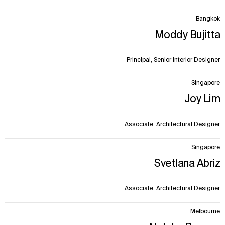
Bangkok
Moddy Bujitta
Principal, Senior Interior Designer
Singapore
Joy Lim
Associate, Architectural Designer
Singapore
Svetlana Abriz
Associate, Architectural Designer
Melbourne