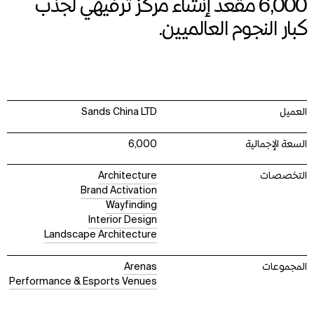
6,000 مقعد إنشاء مركز ترفيهي لجذب
كبار النجوم العالميين.
العميل
Sands China LTD
السعة الإجمالية
6,000
التخصصات
Architecture
Brand Activation
Wayfinding
Interior Design
Landscape Architecture
المجموعات
Arenas
Performance & Esports Venues